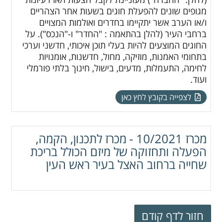
מגופים שונים להפעלת חוגים בשעות אחר הצהריים
ו/או הערב אשר יתקיימו בחדרים ואולמות המצויים
ברחבי העיר (להלן בהתאמה : "החדר" ו-"הנכס"). על
החוגים המוצעים להיות בעלי תוכן איכותי, חדשני וערכי
בתחומי האמנות, מוזיקה, מחול, חדשנות, אומנויות
לחימה, התעמלות, מדעים, בישול, חינוך בלתי פורמלי
ועוד.
לצפייה בקובץ לחץ כאן
מכרז 10/2021 - מכרז לתכנון, הקמה,
הפעלה ותחזוקה של מיזם הכולל בריכת
שחייה ברחוב האצל בעיר ראש העין