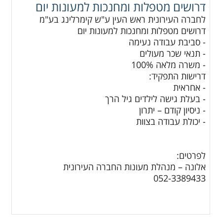
דרושים מטפלות ומחנכות למעונות יום
לחברה העירונית ראש העין ע"ש קימרלינג בע"מ
דרושים מטפלות ומחנכות למעונות יום
- סביבת עבודה נעימה
- תנאי שכר מעולים
- משרה מלאה 100%
דרישות התפקיד:
- אחראית
- בעלת גישה לילדים גיל הרך
- ניסיון קודם – יתרון
- יכולת עבודה בצוות
לפרטים:
אלונה – מנהלת מעונות החברה העירונית
052-3389433