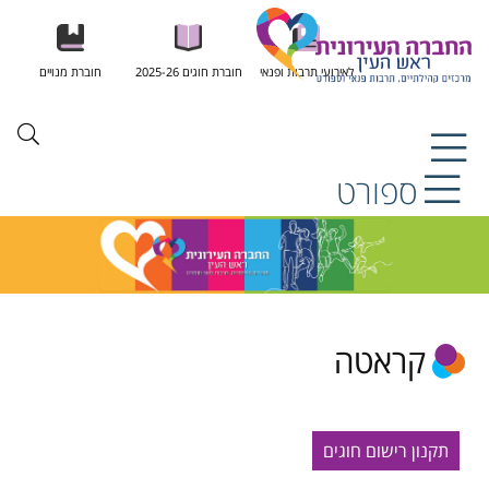
לאירועי תרבות ופנאי
חוברת חוגים 2025-26
חוברת מנויים
ספורט
קראטה
תקנון רישום חוגים