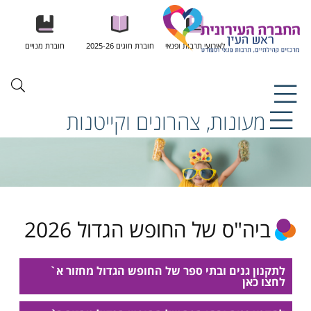
לאירועי תרבות ופנאי
חוברת חוגים 2025-26
חוברת מנויים
מעונות, צהרונים וקייטנות
ביה"ס של החופש הגדול 2026
לתקנון גנים ובתי ספר של החופש הגדול מחזור א`
לחצו כאן