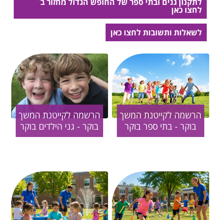
לתקנון גנים ובתי ספר של החופש הגדול מחזור ב`
לחצו כאן
לשאלות ותשובות לחצו כאן
הרשמה לקייטנת המשך
הרשמה לקייטנת המשך
בוקר - בתי ספר בוקר
בוקר - גני הילדים בוקר