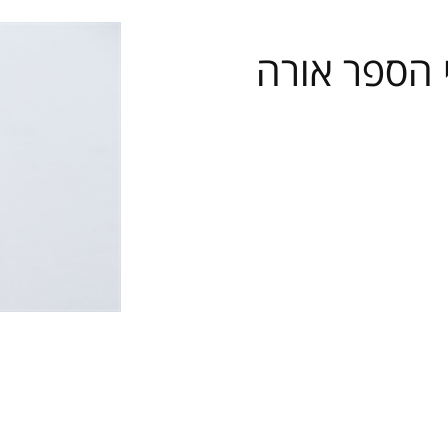
מחירון שיעורים
 הספר אורה