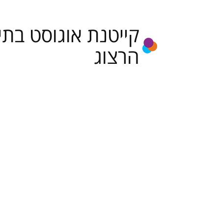
תקנונים
קייטנת אוגוסט בתי
הרצוג