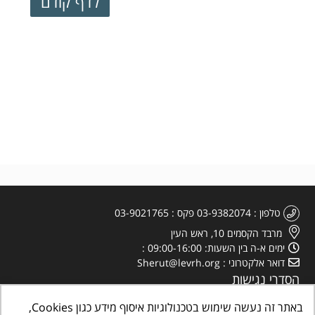
טלפון
03-9382074
פקס
03-9021765
מרבד הקסמים 10, ראש העין
ימים א-ה בין השעות: 09:00-16:00
דואר אלקטרוני
Sherut@levrh.org
הסדרי נגישות
מדיניות הפרטיות
באתר זה נעשה שימוש בטכנולוגיות איסוף מידע כגון Cookies,