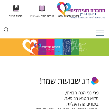
לאירועי תרבות ופנאי
חוברת חוגים 2025-26
חוברת מנויים
חג שבועות שמח!
פרי גני הנה הבאתי,
מלוא הטנא רב פאר.
ביכורים פה העליתי,