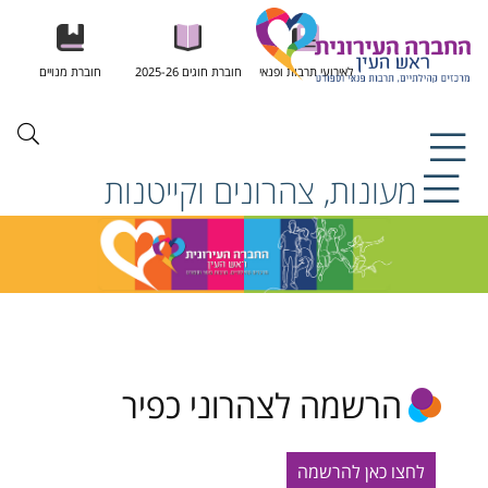
לאירועי תרבות ופנאי
חוברת חוגים 2025-26
חוברת מנויים
מעונות, צהרונים וקייטנות
הרשמה לצהרוני כפיר
לחצו כאן להרשמה