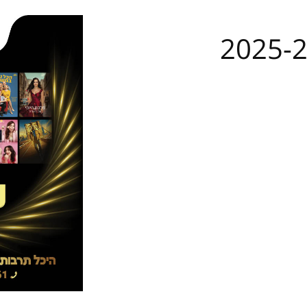
מחירון שיעורים