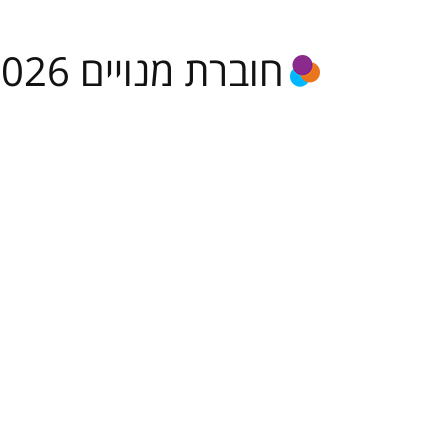
תקנונים
חוברת מנויים 2025-2026