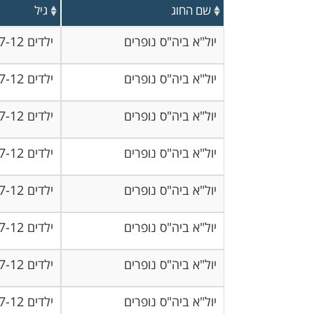
שם החוג
גיל
יול"א ביה"ס נופרים
ילדים 7-12
יול"א ביה"ס נופרים
ילדים 7-12
יול"א ביה"ס נופרים
ילדים 7-12
יול"א ביה"ס נופרים
ילדים 7-12
יול"א ביה"ס נופרים
ילדים 7-12
יול"א ביה"ס נופרים
ילדים 7-12
יול"א ביה"ס נופרים
ילדים 7-12
יול"א ביה"ס נופרים
ילדים 7-12