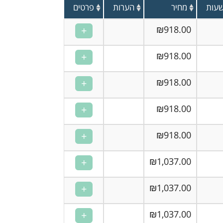
עות
מחיר
הערות
פרטים
₪918.00
₪918.00
₪918.00
₪918.00
₪918.00
₪1,037.00
₪1,037.00
₪1,037.00