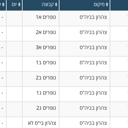
מיקום
קבוצה
יום
ש
צהרון בביה"ס
נופרים א1
-
צהרון בביה"ס
נופרים א2
-
צהרון בביה"ס
נופרים א3
-
צהרון בביה"ס
נופרים ב1
-
צהרון בביה"ס
נופרים ב2
-
צהרון בביה"ס
נופרים ג1
-
צהרון בביה"ס
נופרים ג2
-
צהרון בביה"ס
צהרון בי"ס לא
-