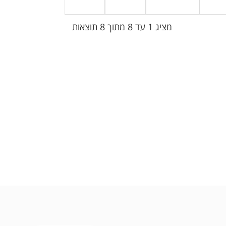
מציג 1 עד 8 מתוך 8 תוצאות