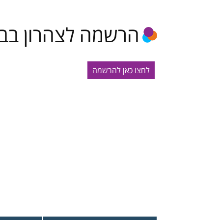
תקנונים
הרשמה לצהרון בבי
לחצו כאן להרשמה