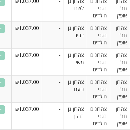
ן
צהרונים
צהרון גן
-
₪1,037.00
בגני
לשם
הילדים
ן
צהרונים
צהרון גן
-
₪1,037.00
בגני
דביר
הילדים
ן
צהרונים
צהרון גן
-
₪1,037.00
בגני
משי
הילדים
ן
צהרונים
צהרון גן
-
₪1,037.00
בגני
נועם
הילדים
ן
צהרונים
צהרון גן
-
₪1,037.00
בגני
ברקן
הילדים