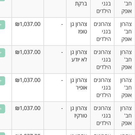
בגני
ברקת
הילדים
ן
צהרונים
צהרון גן
-
₪1,037.00
בגני
טופז
הילדים
ן
צהרונים
צהרון גן
-
₪1,037.00
בגני
לא יודע
הילדים
ן
צהרונים
צהרון גן
-
₪1,037.00
בגני
אופיר
הילדים
ן
צהרונים
צהרון גן
-
₪1,037.00
בגני
טורקיז
הילדים