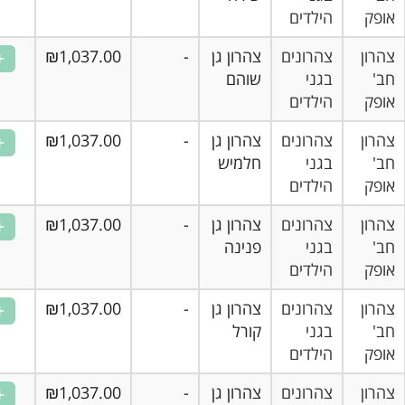
הילדים
ן
צהרונים
צהרון גן
-
₪1,037.00
בגני
שוהם
הילדים
ן
צהרונים
צהרון גן
-
₪1,037.00
בגני
חלמיש
הילדים
ן
צהרונים
צהרון גן
-
₪1,037.00
בגני
פנינה
הילדים
ן
צהרונים
צהרון גן
-
₪1,037.00
בגני
קורל
הילדים
ן
צהרונים
צהרון גן
-
₪1,037.00