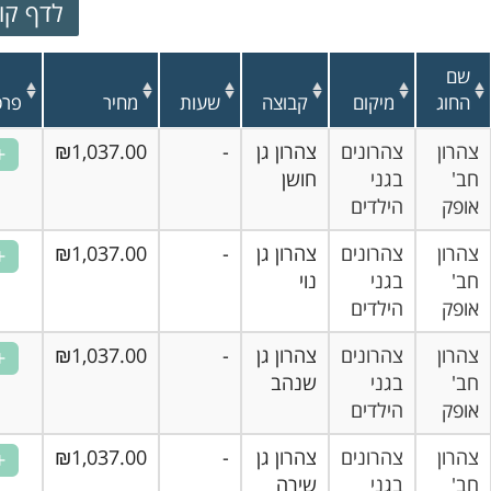
ג
מיקום
קבוצה
שעות
מחיר
פרטים
ן
צהרונים
צהרון גן
-
₪1,037.00
בגני
חושן
הילדים
ן
צהרונים
צהרון גן
-
₪1,037.00
בגני
נוי
הילדים
ן
צהרונים
צהרון גן
-
₪1,037.00
בגני
שנהב
הילדים
ן
צהרונים
צהרון גן
-
₪1,037.00
בגני
שירה