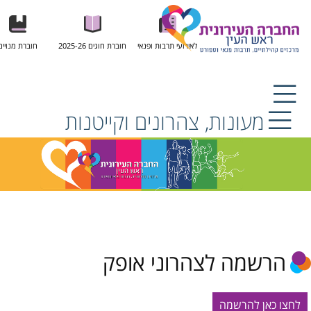
לאירועי תרבות ופנאי
חוברת חוגים 2025-26
חוברת מנויים
מעונות, צהרונים וקייטנות
רשמה לצהרוני אופק
 כאן להרשמה