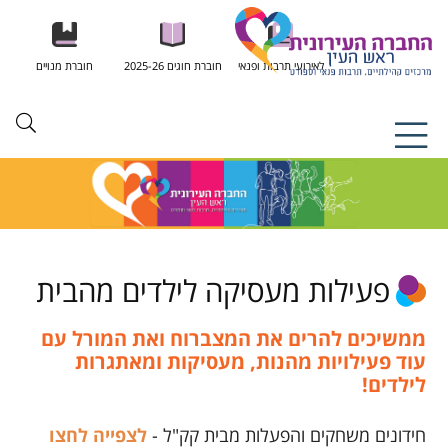
לאירועי תרבות ופנאי
חוברת חוגים 2025-26
חוברת מנויים
פעילות מעסיקה לילדים מהבית
ממשיכים להרים את המצברוח ואת המורל עם
עוד פעילויות מהנות, מעסיקות ומאתגרות
לילדים!
חידונים משחקים והפעלות מבית קק"ל -
לצפייה לחצו