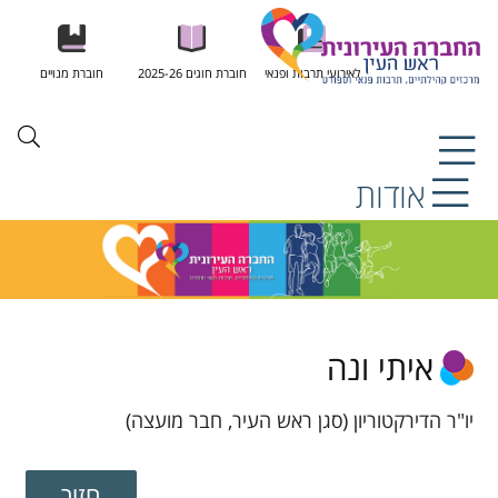
לאירועי תרבות ופנאי
חוברת חוגים 2025-26
חוברת מנויים
אודות
איתי ונה
יו"ר הדירקטוריון (סגן ראש העיר, חבר מועצה)