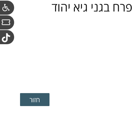
ח בגני גיא יהוד