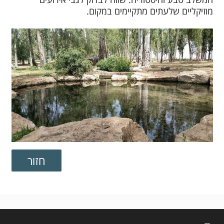
מוזיקליים שלעתים מתקיימים במקום.