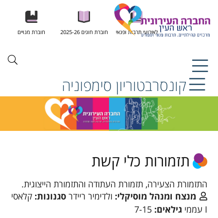
לאירועי תרבות ופנאי
חוברת חוגים 2025-26
חוברת מנויים
קונסרבטוריון סימפוניה
תזמורות כלי קשת
התזמורת הצעירה, תזמורת העתודה והתזמורת הייצוגית.
מנצח ומנהל מוסיקלי:
ולדימיר ריידר
סגנונות:
קלאסי
I עממי
גילאים:
7-15