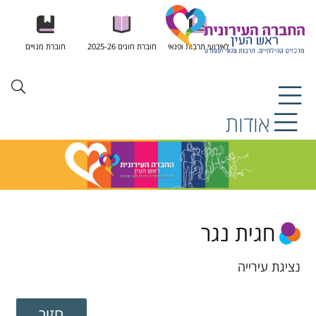
לאירועי תרבות ופנאי
חוברת חוגים 2025-26
חוברת מנויים
אודות
חגית נגר
נציגת עירייה