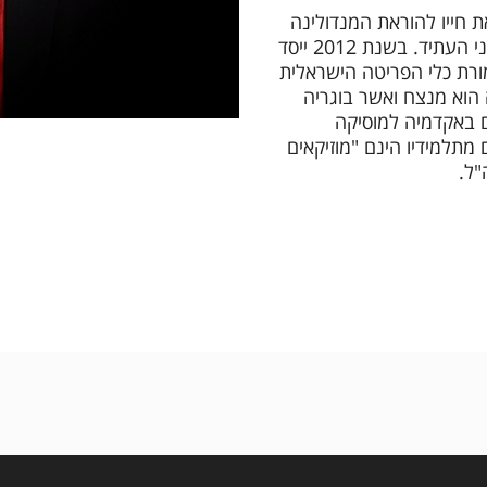
ת חייו להוראת המנדולינה
ולטיפוח דור נגני העתיד. בשנת 2012 ייסד
ורת כלי הפריטה הישראלית
הוא מנצח ואשר בוגריה
 באקדמיה למוסיקה
 מתלמידיו הינם "מוזיקאים
"ל.