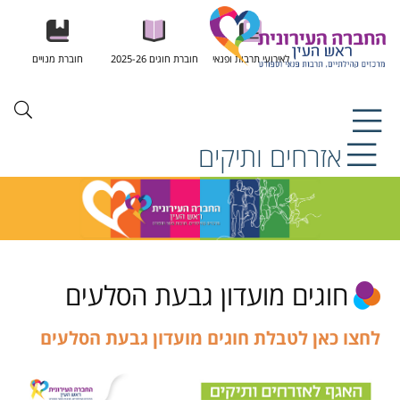
לאירועי תרבות ופנאי
חוברת חוגים 2025-26
חוברת מנויים
אזרחים ותיקים
חוגים מועדון גבעת הסלעים
לחצו כאן לטבלת חוגים מועדון גבעת הסלעים