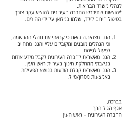
לנהלי משרד הבריאות.
*הוצאות שתידרש החברה העירונית להוציא עקב צורך
בטיפול חירום לילד, ישלמו במלואן על ידי ההורים.
הנני מצהיר.ה בזאת כי קראתי את נוהלי ההרשמה,
וכי הנהלים מובנים ומקובלים עליי והנני מתחייב
לפעול לפיהם.
הנני מאשר/ת לחברה העירונית לקבל מידע אודות
בני/בתי ממחלקת חינוך בעיריית ראש העין.
הנני מאשר/ת קבלת הודעות בנושא הפעילות
באמצעות מסרון/מייל.
בברכה,
אגף הגיל הרך
החברה העירונית – ראש העין