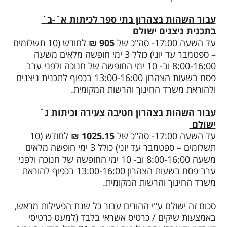
עבור השהות בצהרון בתי ספר לכיתות א`-ב`
בתכנית ניצנים ישולם
עד השעה 17:00- סה"כ של
905 ₪
לחודש (10 תשלומים
– ספטמבר עד יוני) כולל 3 ימי חופשה מלאים משעה
8:00-16:00 וב- 10 ימי החופשה של חנוכה ולפני ערב
פסח בשעות הצהרון 13:00-16:00 בכפוף לתכנית ניצנים
ולהוראת משרד החינוך והרשות המקומית.
עבור השהות בצהרון חטיבה צעירה וכיתות ג`
ישולם
עד השעה 17:00- סה"כ של
1025.15 ₪
לחודש (10
תשלומים – ספטמבר עד יוני) כולל 3 ימי חופשה מלאים
משעה 8:00-16:00 וב- 10 ימי החופשה של חנוכה ולפני
ערב פסח בשעות הצהרון 13:00-16:00 בכפוף להוראת
משרד החינוך והרשות המקומית.
סכום זה ישולם ע"י ההורים עבור כל שנת הפעילות מראש,
באמצעות שיקים / כרטיס אשראי בלבד (למעט כרטיסי