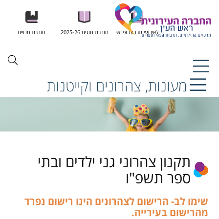
לאירועי תרבות ופנאי
חוברת חוגים 2025-26
חוברת מנויים
מעונות, צהרונים וקייטנות
תקנון צהרוני גני ילדים ובתי
ספר תשפ"ו
שימו לב- הרישום לצהרונים הינו רישום נפרד
מהרישום בעירייה.