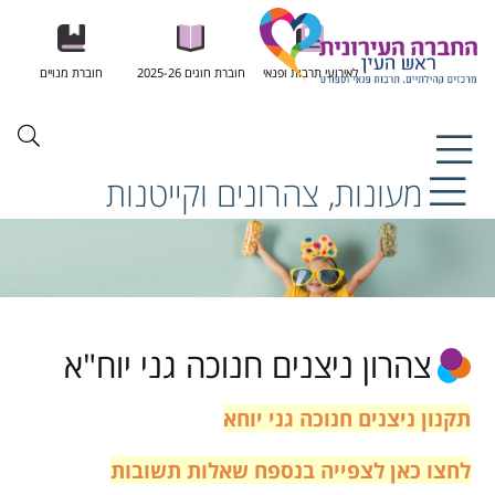
לאירועי תרבות ופנאי
חוברת חוגים 2025-26
חוברת מנויים
מעונות, צהרונים וקייטנות
צהרון ניצנים חנוכה גני יוח"א
תקנון ניצנים חנוכה גני יוחא
לחצו כאן לצפייה בנספח שאלות תשובות