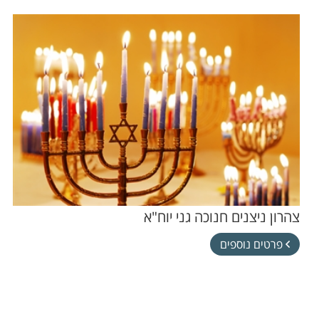
צהרון ניצנים חנוכה גני יוח"א
פרטים נוספים