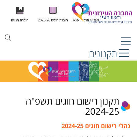
לאירועי תרבות ופנאי
חוברת חוגים 2025-26
חוברת מנויים
תקנונים
תקנון רישום חוגים תשפ"ה
2024-25
נהלי רישום חוגים 2024-25