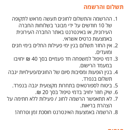
תשלום והרשמה
ההרשמה והתשלום לחוגים תעשה מראש לתקופה
של 10 חודשים על ידי מבוגר בשלוחות החברה
העירונית, או באינטרנט באתר החברה העירונית
באמצעות כרטיס אשראי.
אין החזר תשלום בגין ימי פעילות החלים בימי חגים
ומועדים.
דמי טיפול למשפחה חד פעמיים בסך 40 ₪ יחויבו
במעמד הרישום.
בגין הופעות ומסיבות סיום של החוגים/פעילויות יגבה
תשלום בנפרד.
ביטוח לספורטאים בתחרות מקצועית יגבה בנפרד.
שיק חוזר יחויב בדמי טיפול בסך 20 ₪.
לא תתאפשר הרשמה לחוג / פעילות ללא חתימה על
הצהרת בריאות.
הרשמה באמצעות האינטרנט חוסכת זמן וטרחה!