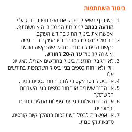
ביטול השתתפות
משתתף רשאי להפסיק את השתתפותו בחוג ע"י
הודעה בכתב
למזכירות המרכז בו הוא משתתף.,
יאפשרו את ביטול החוג בחודש העוקב.
הביטול ייכנס לתוקפו בחודש העוקב בו הוגשה
בקשת הביטול בכתב. בתנאי שהבקשה הוגשה
ואושרה לביטול
עד ה-20 לחודש
.
לא יתקבלו הודעות ביטול בחודשים אפריל, מאי, יוני
ויולי ולא יוחזרו כספים בגין ביטול השתתפות בחודשים
אלו.
אין ביטול רטרואקטיבי לחוג והחזר כספים בגינו.
אין החזר שעורים או החזר כספים בגין היעדרות
המשתתף.
אין החזר תשלום בגין ימי פעילות החלים בחגים
ובמועדים.
אין אפשרות לבטל השתתפות במהלך קיום קורסים,
סדנאות וקייטנות.