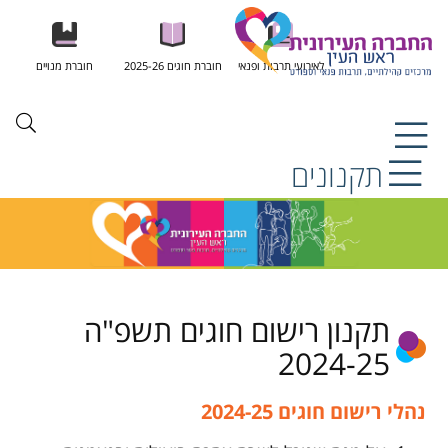
לאירועי תרבות ופנאי
חוברת חוגים 2025-26
חוברת מנויים
תקנונים
תקנון רישום חוגים תשפ"ה
2024-25
נהלי רישום חוגים 2024-25