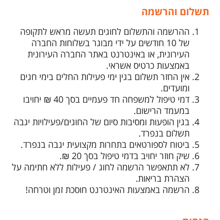
תשלום והרשמה
ההרשמה והתשלום לחוגים תעשה מראש לתקופה
של 10 חודשים על ידי מבוגר בשלוחות החברה
העירונית, או באינטרנט באתר החברה העירונית
באמצעות כרטיס אשראי.
אין החזר תשלום בגין ימי פעילות החלים בימי חגים
ומועדים.
דמי טיפול למשפחה חד פעמיים בסך 40 ₪ יחויבו
במעמד הרישום.
בגין הופעות ומסיבות סיום של החוגים/פעילויות יגבה
תשלום בנפרד.
ביטוח לספורטאים בתחרות מקצועית יגבה בנפרד.
שיק חוזר יחויב בדמי טיפול בסך 20 ₪.
לא תתאפשר הרשמה לחוג / פעילות ללא חתימה על
הצהרת בריאות.
הרשמה באמצעות האינטרנט חוסכת זמן וטרחה!