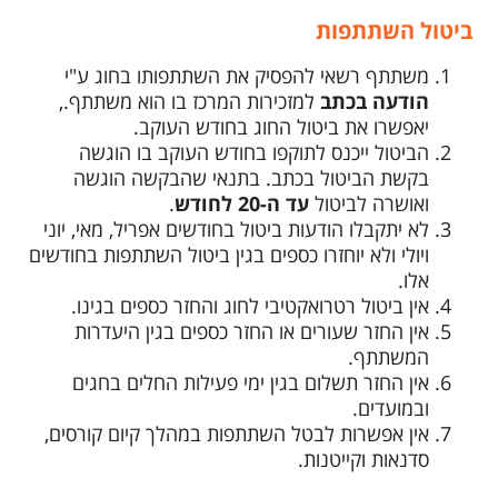
ביטול השתתפות
משתתף רשאי להפסיק את השתתפותו בחוג ע"י
הודעה בכתב
למזכירות המרכז בו הוא משתתף.,
יאפשרו את ביטול החוג בחודש העוקב.
הביטול ייכנס לתוקפו בחודש העוקב בו הוגשה
בקשת הביטול בכתב. בתנאי שהבקשה הוגשה
ואושרה לביטול
עד ה-20 לחודש
.
לא יתקבלו הודעות ביטול בחודשים אפריל, מאי, יוני
ויולי ולא יוחזרו כספים בגין ביטול השתתפות בחודשים
אלו.
אין ביטול רטרואקטיבי לחוג והחזר כספים בגינו.
אין החזר שעורים או החזר כספים בגין היעדרות
המשתתף.
אין החזר תשלום בגין ימי פעילות החלים בחגים
ובמועדים.
אין אפשרות לבטל השתתפות במהלך קיום קורסים,
סדנאות וקייטנות.