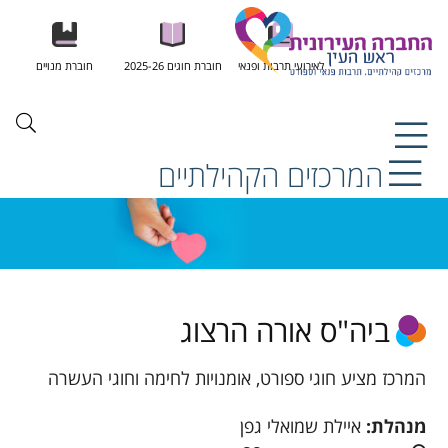
לאירועי תרבות ופנאי
חוברת חוגים 2025-26
חוברת מנויים
המרכזים הקהילתיים
ביה"ס אורה הרצוג
המרכז מציע חוגי ספורט, אומנויות לחימה וחוגי העשרה
מנהלת:
איילת שמואלי גפן