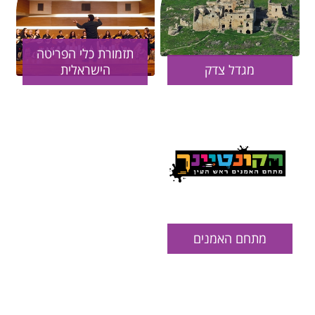
תזמורת כלי הפריטה
מגדל צדק
הישראלית
מתחם האמנים