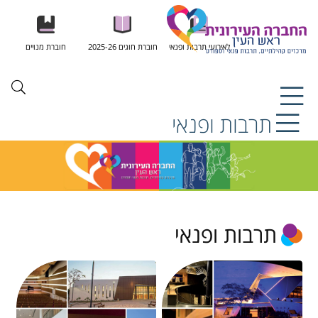
לאירועי תרבות ופנאי
חוברת חוגים 2025-26
חוברת מנויים
תרבות ופנאי
תרבות ופנאי