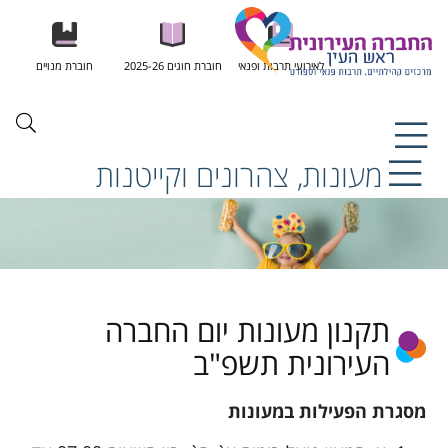
לאירועי תרבות ופנאי
חוברת חוגים 2025-26
חוברת מנויים
מעונות, צהרונים וקייטנות
תקנון מעונות יום החברה
העירונית תשפ"ב
מסגרת הפעילות במעונות