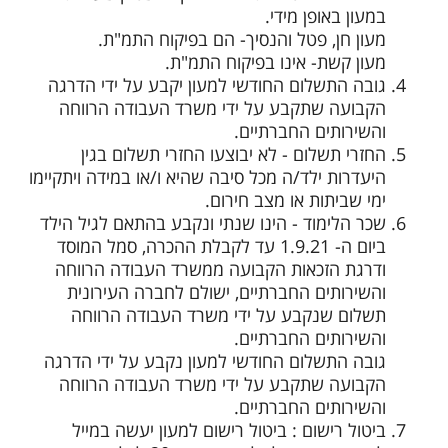
במעון באופן מידי.
מעון חן, פטל והנסיך- הם בפיקוח התמ"ת.
מעון קשת- אינו בפיקוח התמ"ת.
גובה התשלום החודשי למעון יקבע על ידי הדרגה
הקבועה שתקבע על ידי משרד העבודה הרווחה
והשירותים החברתיים.
החזרי תשלום - לא יבוצעו החזרי תשלום בגין
היעדרות ילד/ה מכל סיבה שהיא ו/או במידה ויתקיימו
ימי שביתות או מצב חירום.
שכר הלימוד - הינו שנתי ונקבע בהתאם לגיל הילד
ביום ה- 1.9.21 עד לקבלת ההכרה, סמל המוסד
ודרגת הזכאות הקבועה ממשרד העבודה הרווחה
והשירותים החברתיים, ישולם לחברה העירונית
תשלום שנקבע על ידי משרד העבודה הרווחה
והשירותים החברתיים.
גובה התשלום החודשי למעון נקבע על ידי הדרגה
הקבועה שתקבע על ידי משרד העבודה הרווחה
והשירותים החברתיים.
ביטול רישום : ביטול רישום למעון יעשה במייל