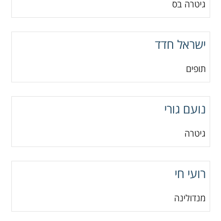
גיטרה בס
ישראל חדד
תופים
נועם גורי
גיטרה
רועי חי
מנדולינה