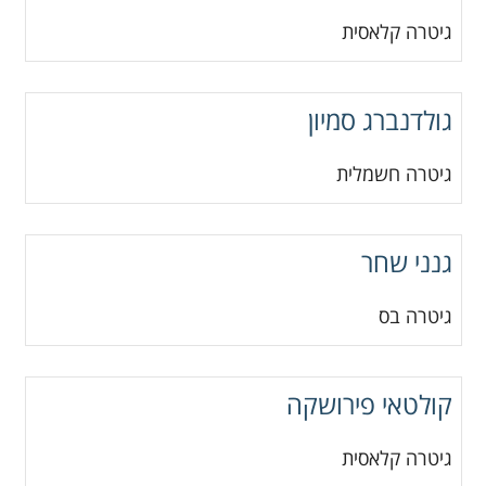
גיטרה קלאסית
גולדנברג סמיון
גיטרה חשמלית
גנני שחר
גיטרה בס
קולטאי פירושקה
גיטרה קלאסית