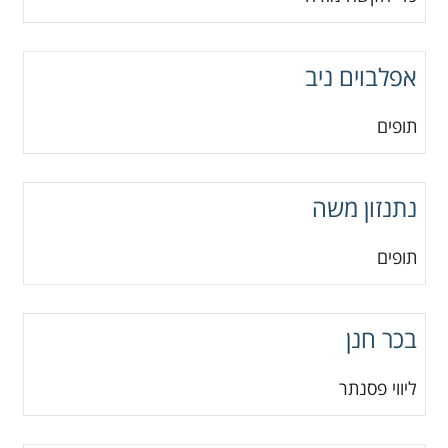
אפלבוים ניב
תופים
נתנזון משה
תופים
בכר חנן
ליווי פסנתר