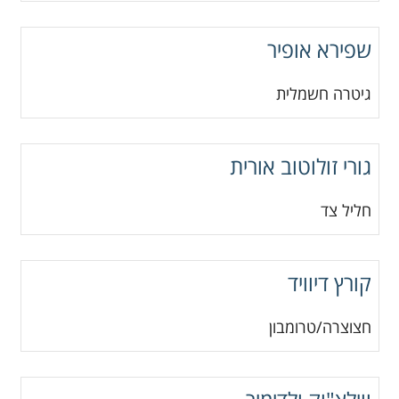
שפירא אופיר
גיטרה חשמלית
גורי זולוטוב אורית
חליל צד
קורץ דיוויד
חצוצרה/טרומבון