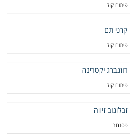
פיתוח קול
קרני תם
פיתוח קול
רוזנברג יקטרינה
פיתוח קול
זבלונוב זיווה
פסנתר