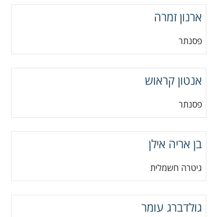
ארנון זמרה
פסנתר
אנטון קראוש
פסנתר
בן אריה אילן
גיטרה חשמלית
גולדברג עומר