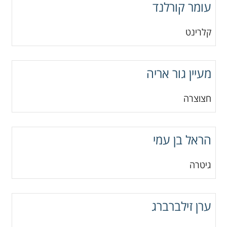
עומר קורלנד
קלרינט
מעיין גור אריה
חצוצרה
הראל בן עמי
גיטרה
ערן זילברברג