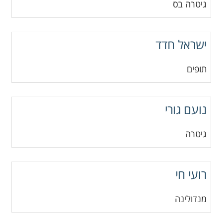
גיטרה בס
ישראל חדד
תופים
נועם גורי
גיטרה
רועי חי
מנדולינה