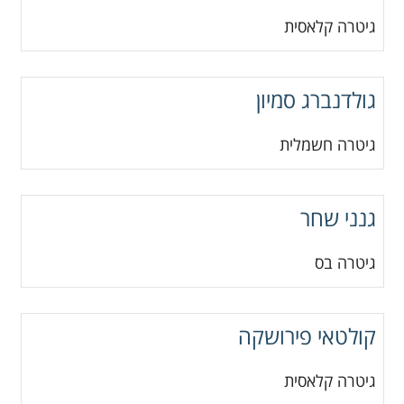
גיטרה קלאסית
גולדנברג סמיון
גיטרה חשמלית
גנני שחר
גיטרה בס
קולטאי פירושקה
גיטרה קלאסית