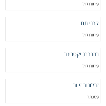
פיתוח קול
קרני תם
פיתוח קול
רוזנברג יקטרינה
פיתוח קול
זבלונוב זיווה
פסנתר