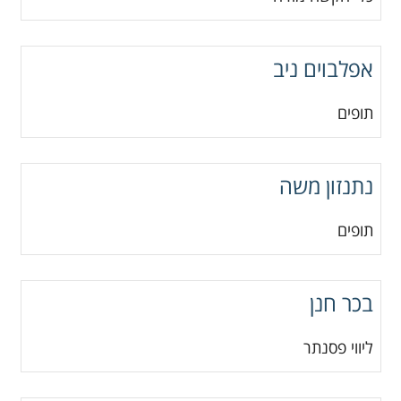
אפלבוים ניב
תופים
נתנזון משה
תופים
בכר חנן
ליווי פסנתר