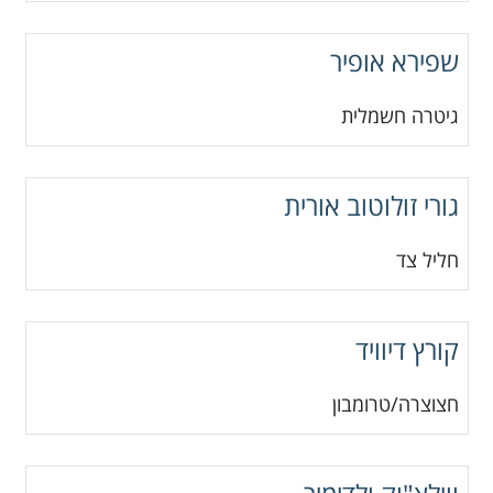
שפירא אופיר
גיטרה חשמלית
גורי זולוטוב אורית
חליל צד
קורץ דיוויד
חצוצרה/טרומבון