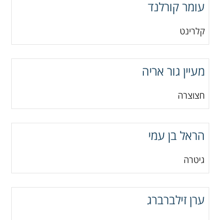
עומר קורלנד
קלרינט
מעיין גור אריה
חצוצרה
הראל בן עמי
גיטרה
ערן זילברברג