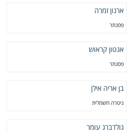
ארנון זמרה
פסנתר
אנטון קראוש
פסנתר
בן אריה אילן
גיטרה חשמלית
גולדברג עומר