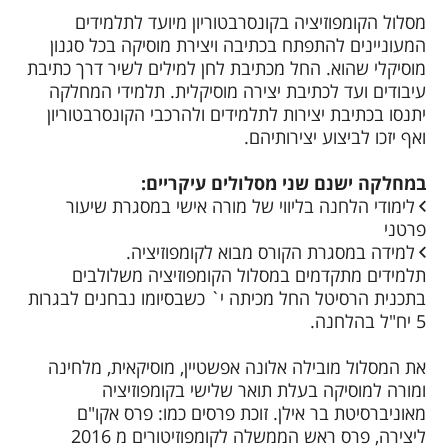
מסלול הקומפוזיציה בקונסרבטוריון מיועד לתלמידים
המעוניינים להתפתח בכתיבה ויצירת מוסיקה בכל סגנון
מוסיקלי שהוא. החל מכתיבת לחן למילים לשיר דרך כתיבת
עיבודים ועד לכתיבת יצירה מוסיקלית. תלמידי המחלקה
יתנסו בכתיבת יצירות לתלמידים ולהרכבי הקונסרבטוריון
ואף יזכו לביצוע יצירותיהם.
במחלקה ישנם שני מסלולים עיקריים:
לימודי הלחנה בליווי של מורה אישי במסגרת שיעור
פרטני
למידה במסגרת הקורס מבוא לקומפוזיציה.
תלמידים מתקדמים במסלול הקומפוזיציה משלולבים
בתכנית הרסיטל החל מכיתה י` כשבסיומו נבחנים לבגרות
5 יח"ל בהלחנה.
את המסלול מובילה אלונה אפשטיין, מוסיקאית, מלחינה
ומורה למוסיקה בעלת תואר שלישי בקומפוזיציה
מאוניברסיטת בר אילן. זוכת פרסים כמו: פרס אקו"ם
ליצירה, פרס ראש הממשלה לקומפוזיטורים מ 2016