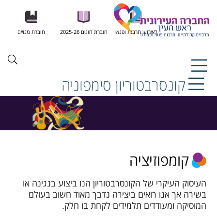
לאירועי תרבות ופנאי
חוברת חוגים 2025-26
חוברת מנויים
קונסרבטוריון סימפוניה
קומפוזיציה
העיסוק העיקרי של הקונסרבטוריון הנו ביצוע בנגינה או
בשירה אך אנו רואים ביצירה נדבך מאוד חשוב בעולם
המוסיקה ומעודדים תלמידים לקחת בו חלק.