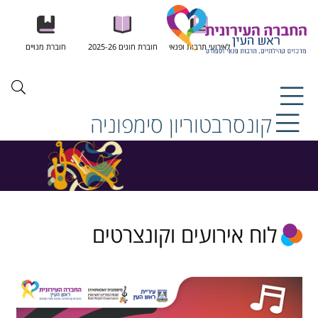
לאירועי תרבות ופנאי
חוברת חוגים 2025-26
חוברת מנויים
קונסרבטוריון סימפוניה
לוח אירועים וקונצרטים