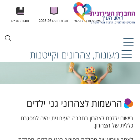
לאירועי תרבות ופנאי
חוברת חוגים 2025-26
חוברת מנויים
מעונות, צהרונים וקייטנות
הרשמות לצהרוני גני ילדים
רישום ילדכם לצהרון בחברה העירונית יהיה למסגרת
כללית של הצהרון.
לאחר שיבוץ של מחלקת החינוך בגני הילדים, מחלקת