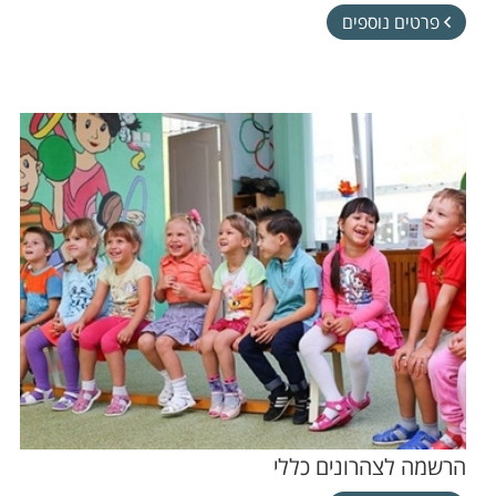
פרטים נוספים
הרשמה לצהרונים כללי