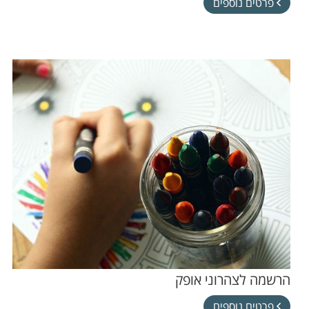
פרטים נוספים
הרשמה לצהרוני אופק
פרטים נוספים