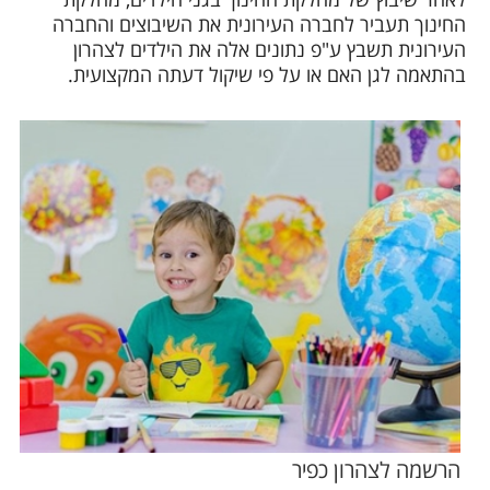
החינוך תעביר לחברה העירונית את השיבוצים והחברה
העירונית תשבץ ע"פ נתונים אלה את הילדים לצהרון
בהתאמה לגן האם או על פי שיקול דעתה המקצועית.
הרשמה לצהרון כפיר