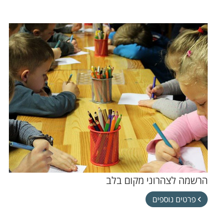
הרשמה לצהרוני מקום בלב
פרטים נוספים