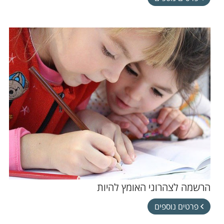
הרשמה לצהרוני האומץ להיות
פרטים נוספים