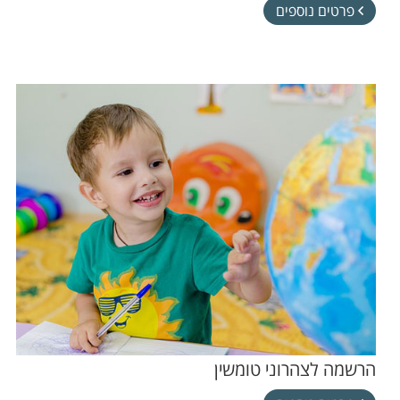
פרטים נוספים
הרשמה לצהרוני טומשין