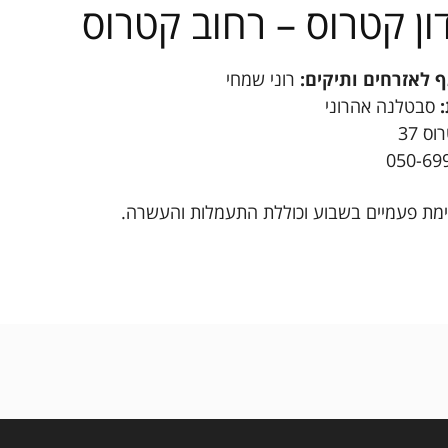
ון קטרוס – רחוב קטרוס
מחירון שיעורים
 לאזרחים ותיקים:
רוני שמחי
סבטלנה אהרוני
ס 37
ימת פעמיים בשבוע וכוללת התעמלות והעשרה.