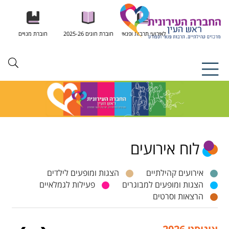
לאירועי תרבות ופנאי
חוברת חוגים 2025-26
חוברת מנויים
לוח אירועים
אירועים קהילתיים
הצגות ומופעים לילדים
הצגות ומופעים למבוגרים
פעילות לגמלאיים
הרצאות וסרטים