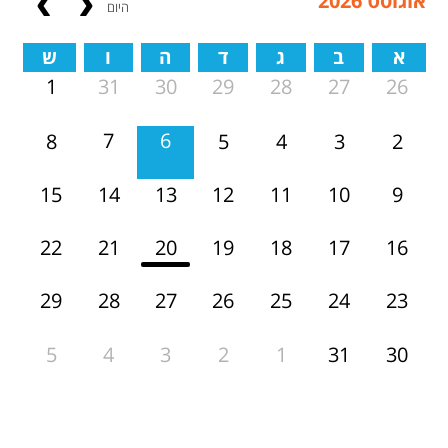
אוגוסט 2026
היום
א
ב
ג
ד
ה
ו
ש
31
30
1
29
28
27
26
7
6
8
5
4
3
2
14
13
15
12
11
10
9
21
20
22
19
18
17
16
28
27
29
26
25
24
23
4
3
5
2
1
31
30