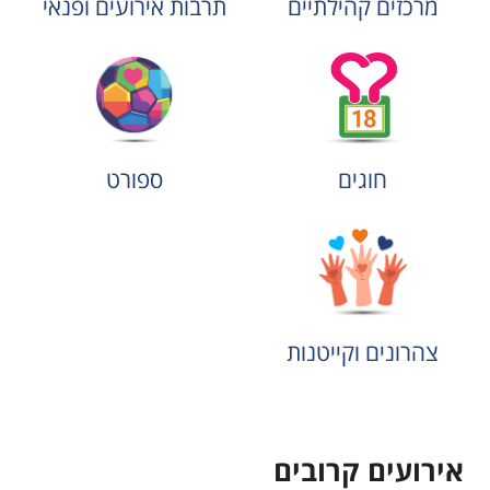
מרכזים קהילתיים
תרבות אירועים ופנאי
חוגים
ספורט
צהרונים וקייטנות
אירועים קרובים