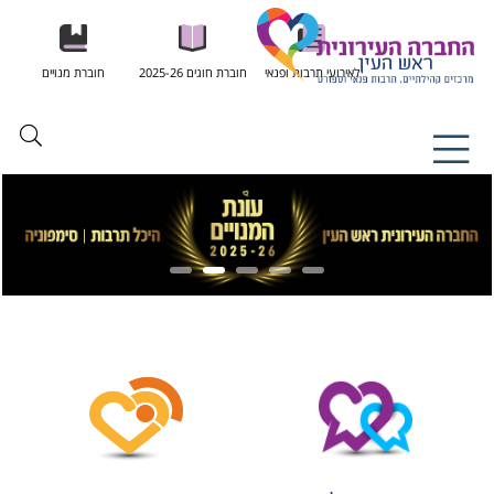
לאירועי תרבות ופנאי
חוברת חוגים 2025-26
חוברת מנויים
חוברת מנויים 2025-2026