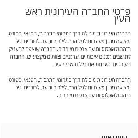
פרטי החברה העירונית ראש
העין
החברה העירונית מובילת דרך בתחומי התרבות, הפנאי וספורט
ומציעה מגוון פעילויות לגיל הרך, לילדים ונוער, לבוגרים וגיל
הזהב ולאוכלוסיות עם צרכים מיוחדים. החברה שואפת להעניק
לתושבים תכנים איכותיים ועדכניים וצוותים מקצועיים. החברה
העירונית משרתת את כלל תושבי העיר.
החברה העירונית מובילת דרך בתחומי התרבות, הפנאי וספורט
ומציעה מגוון פעילויות לגיל הרך, לילדים ונוער, לבוגרים וגיל
הזהב ולאוכלוסיות עם צרכים מיוחדים.
ניווט באתר