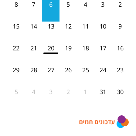
7
6
5
4
3
2
8
14
13
12
11
10
9
15
21
20
19
18
17
16
22
28
27
26
25
24
23
29
4
3
2
1
31
30
5
עדכונים חמים